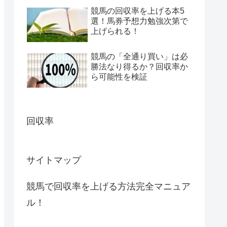
競馬の回収率を上げる本5
選！馬券予想力勉強次第で
上げられる！
競馬の「全通り買い」は必
勝法なり得るか？回収率か
ら可能性を検証
回収率
サイトマップ
競馬で回収率を上げる方法完全マニュア
ル！