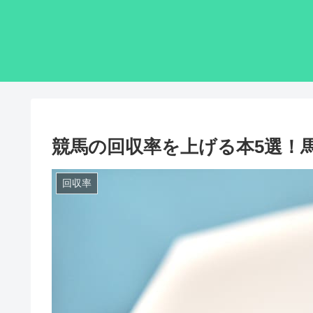
競馬の回収率を上げる本5選！
回収率