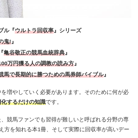
ブル『
ウルトラ回収率
』シリーズ
の鬼!
』
『
亀谷敬正の競馬血統辞典
』
100万円獲る人の調教の読み方
』
競馬で長期的に勝つための馬券師バイブル
』
中を増やしていく必要があります。そのために何が必
消化するだけの知識
です。
た、競馬ファンでも習得が難しいと呼ばれる分野の専
え方を知れる本1冊、そして実際に回収率が高いデー