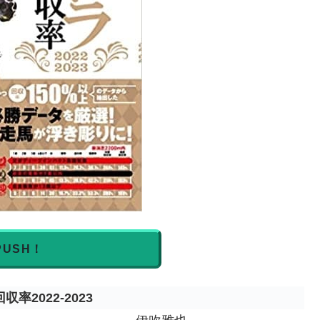
PUSH！
率2022‐2023