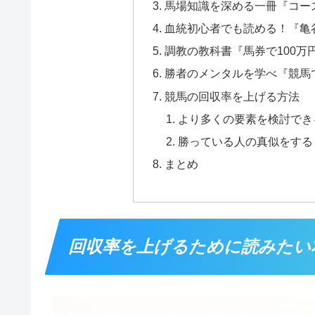
馬場知識を深める一冊『コー
血統初心者でも読める！『亀
調教の教科書『馬券で100万
勝者のメンタルを学べ『競馬
競馬の回収率を上げる方法
より多くの要素を検討でき
勝っている人の真似をする
まとめ
回収率を上げるために読みたい