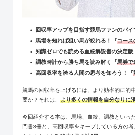
回収率アップを目指す競馬ファンのバイ
馬場を知れば狙い馬が絞れる！『
コース
知識ゼロでも読める血統解説書の決定版
調教時計から勝ち馬を読み解く『
馬券で
高回収率を誇る人間の思考を知ろう！『
競馬の回収率を上げるには、より効率的に的
要か？それは、
より多くの情報を自分なりに
今回紹介する本は、馬場、血統、調教といっ
門書3冊と、高回収率をキープしている方の考