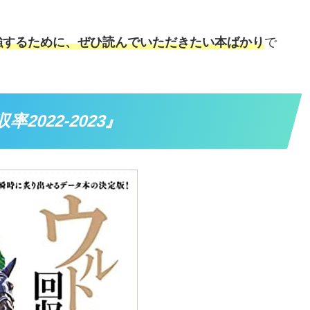
強するために、ぜひ読んでいただきたい本ばかり
で
022‐2023』