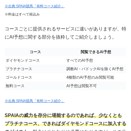
※出典:SPAIA競馬「有料コース紹介」
※料金はすべて税込み
コースごとに提供されるサービスに違いがありますが、特
にAI予想に関する部分を抜粋してご紹介しましょう。
コース
閲覧できるAI予想
ダイヤモンドコース
すべてのAI予想
プラチナコース
調教AI・パドックAIを除くAI予想
ゴールドコース
4種類のAI予想のみ閲覧可能
無料コース
AI予想は閲覧不可
※出典:SPAIA競馬「有料コース紹介」
SPAIAの威力を存分に堪能するのであれば、少なくとも
プラチナコース、できればダイヤモンドコースに加入する