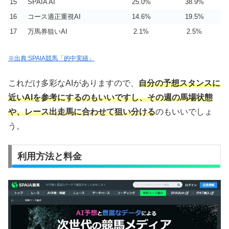
15
SPAIA AI
25.0%
38.9%
16
コース適正重視AI
14.6%
19.5%
17
万馬券狙いAI
2.1%
2.5%
※出典:SPAIA競馬「的中実績」
これだけ多彩なAIがありますので、
自分の予想スタンスに
近いAIを参考にするのもいいですし、その週の馬場状態
や、レース出走馬に合わせて狙い分ける
のもいいでしょ
う。
利用方法と料金