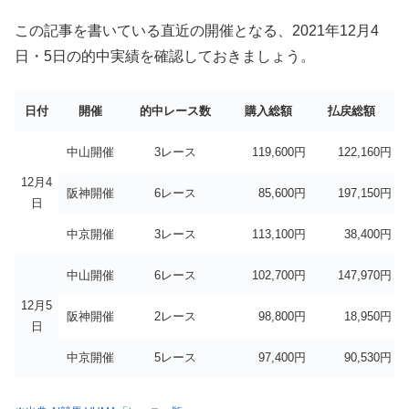
この記事を書いている直近の開催となる、2021年12月4
日・5日の的中実績を確認しておきましょう。
日付
開催
的中レース数
購入総額
払戻総額
中山開催
3レース
119,600円
122,160円
12月4
阪神開催
6レース
85,600円
197,150円
日
中京開催
3レース
113,100円
38,400円
中山開催
6レース
102,700円
147,970円
12月5
阪神開催
2レース
98,800円
18,950円
日
中京開催
5レース
97,400円
90,530円