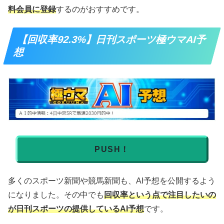
料会員に登録
するのがおすすめです。
【回収率92.3%】日刊スポーツ極ウマAI予
想
PUSH！
多くのスポーツ新聞や競馬新聞も、AI予想を公開するよう
になりました。その中でも
回収率という点で注目したいの
が日刊スポーツの提供しているAI予想
です。