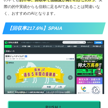
際の的中実績からも信頼に足るAIであることは間違いな
く、おすすめのAIとなります。
【回収率217.6%】SPAIA
PUSH！