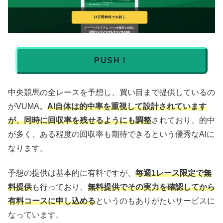
PUSH！
中央競馬の全レースを予想し、買い目まで提供しているの
がVUMA。
AI自体は的中率を重視して設計されています
が、同時に回収率を残せるようにも調整
されており、的中
が多く、ある程度の回収率も期待できるという優秀なAIに
なります。
予想の提供は基本的に有料ですが、
毎週1レース限定で無
料提供
も行っており、
無料提供でその実力を確認してから
有料コースに申し込める
というのもありがたいサービスに
なっています。