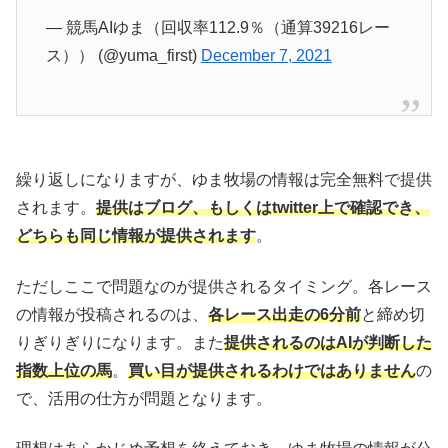
— 競馬AIゆま（回収率112.9％（通算39216レー
ス）） (@yuma_first)
December 7, 2021
繰り返しになりますが、ゆま牧場の情報は完全無料で提供
されます。
提供はブログ、もしくはtwitter上で確認でき、
どちらも同じ情報が提供されます
。
ただしここで問題なのが提供されるタイミング。各レース
の情報が投稿されるのは、
各レース出走の6分前
と締め切
りぎりぎりになります。また
提供されるのはAIが判断した
指数上位の馬
。
買い目が提供されるわけではありません
の
で、活用の仕方が問題となります。