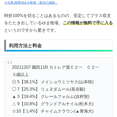
※出典:競馬AIゆま牧場「直近の成績」
時折100%を切ることはあるものの、安定してプラス収支
をたたき出しているゆま牧場。
この情報が無料で手に入る
というのですから驚きです。
利用方法と料金
20211207 園田11R カトレア賞Ｃ２一 Ｃ２一
３歳以上
◎ 5【38.1%】 メイショウミツヤス(山本咲)
◯ 7【25.3%】 リュヌダムール(長谷駿)
▲ 3【19.4%】 クレールフォルム(吉村智)
△ 9【10.8%】 グランドアルナイル(松木大)
☆10【 1.4%】 チャイムクラウン(▲青海大)