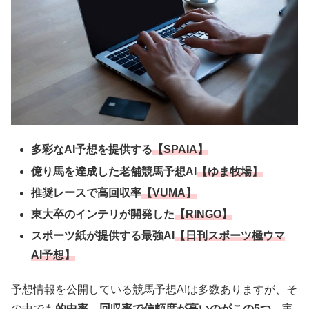
多彩なAI予想を提供する
【SPAIA】
億り馬を達成した老舗競馬予想AI
【ゆま牧場】
推奨レースで高回収率
【VUMA】
東大卒のインテリが開発した
【RINGO】
スポーツ紙が提供する最強AI
【日刊スポーツ極ウマ
AI予想】
予想情報を公開している競馬予想AIは多数ありますが、そ
の中でも
的中率、回収率で信頼度が高いのがこの5つ
。実