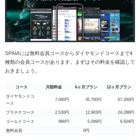
SPAIAには無料会員コースからダイヤモンドコースまで4
種類の会員コースがあります。まずはその料金を確認して
おきましょう。
コース
月額料金
6ヶ月プラン
12ヶ月プラン
ダイヤモンドコ
7,000円
35,700円
67,200円
ース
プラチナコース
2,530円
12,903円
24,288円
ゴールドコース
990円
5,049円
9,504円
無料会員
0円