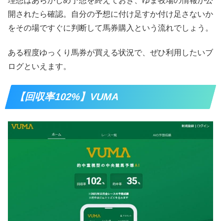
理想はあらかじめ予想を終えておき、ゆま牧場の情報が公
開されたら確認。自分の予想に付け足すか付け足さないか
をその場ですぐに判断して馬券購入という流れでしょう。
ある程度ゆっくり馬券が買える状況で、ぜひ利用したいブ
ログといえます。
【回収率102%】VUMA