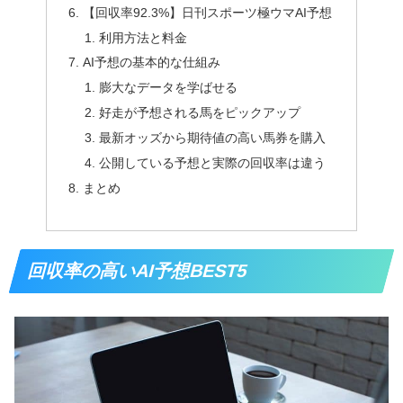
【回収率92.3%】日刊スポーツ極ウマAI予想
利用方法と料金
AI予想の基本的な仕組み
膨大なデータを学ばせる
好走が予想される馬をピックアップ
最新オッズから期待値の高い馬券を購入
公開している予想と実際の回収率は違う
まとめ
回収率の高いAI予想BEST5